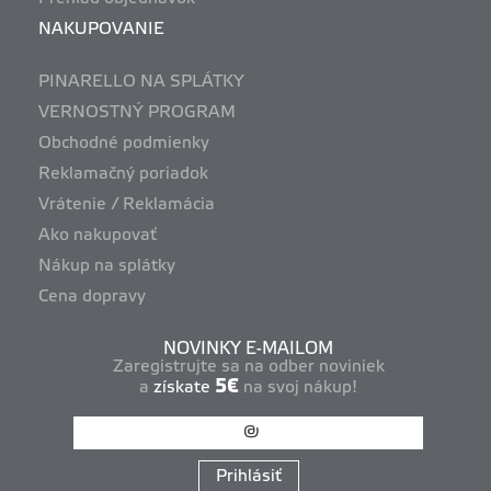
NAKUPOVANIE
PINARELLO NA SPLÁTKY
VERNOSTNÝ PROGRAM
Obchodné podmienky
Reklamačný poriadok
Vrátenie / Reklamácia
Ako nakupovať
Nákup na splátky
Cena dopravy
NOVINKY E-MAILOM
Zaregistrujte sa na odber noviniek
5€
a
získate
na svoj nákup!
Prihlásiť