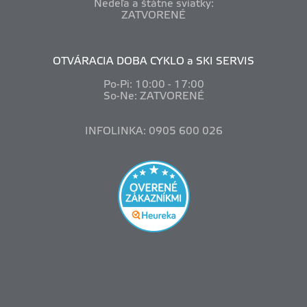
Nedeľa a štátne sviatky:
ZATVORENÉ
OTVÁRACIA DOBA CYKLO a SKI SERVIS
Po-Pi: 10
:00 - 17:00
So-Ne: ZATVORENÉ
INFOLINKA: 0905 600 026