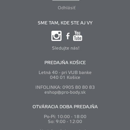
Odhlásiť
SME TAM, KDE STE AJ VY
Sledujte nás!
PREDAJŇA KOŠICE
Letná 40 - pri VUB banke
040 01 Košice
INFOLINKA: 0905 80 80 83
eshop@pro-body.sk
OTVÁRACIA DOBA PREDAJŇA
Po-Pi: 10
:00 - 18:00
So: 9:00 - 12:00