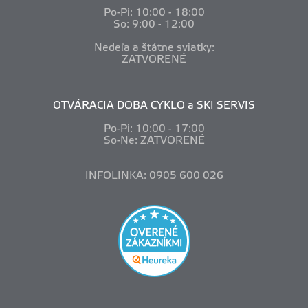
Po-Pi: 10
:00 - 18:00
So: 9:00 - 12:00
Nedeľa a štátne sviatky:
ZATVORENÉ
OTVÁRACIA DOBA CYKLO a SKI SERVIS
Po-Pi: 10
:00 - 17:00
So-Ne: ZATVORENÉ
INFOLINKA: 0905 600 026