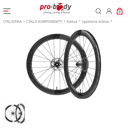
0
CYKLISTIKA
CYKLO KOMPONENTY
Kolesá
vypletené kolesá