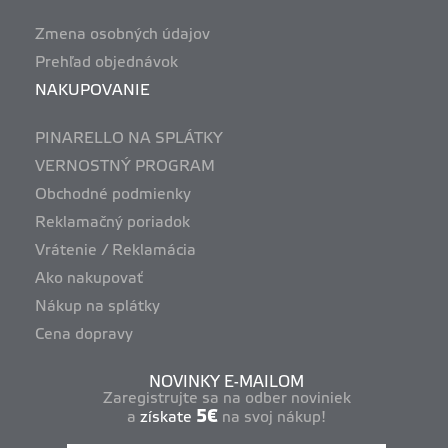
Zmena osobných údajov
Prehľad objednávok
NAKUPOVANIE
PINARELLO NA SPLÁTKY
VERNOSTNÝ PROGRAM
Obchodné podmienky
Reklamačný poriadok
Vrátenie / Reklamácia
Ako nakupovať
Nákup na splátky
Cena dopravy
NOVINKY E-MAILOM
Zaregistrujte sa na odber noviniek
5€
a
získate
na svoj nákup!