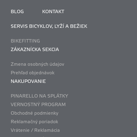
BLOG
KONTAKT
SERVIS BICYKLOV, LYŽÍ A BEŽIEK
BIKEFITTING
ZÁKAZNÍCKA SEKCIA
Zmena osobných údajov
Prehľad objednávok
NAKUPOVANIE
PINARELLO NA SPLÁTKY
VERNOSTNÝ PROGRAM
Obchodné podmienky
Reklamačný poriadok
Vrátenie / Reklamácia