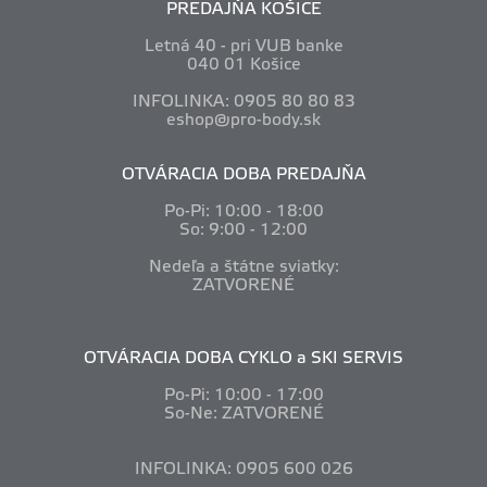
PREDAJŇA KOŠICE
Letná 40 - pri VUB banke
040 01 Košice
INFOLINKA: 0905 80 80 83
eshop@pro-body.sk
OTVÁRACIA DOBA PREDAJŇA
Po-Pi: 10
:00 - 18:00
So: 9:00 - 12:00
Nedeľa a štátne sviatky:
ZATVORENÉ
OTVÁRACIA DOBA CYKLO a SKI SERVIS
Po-Pi: 10
:00 - 17:00
So-Ne: ZATVORENÉ
INFOLINKA: 0905 600 026