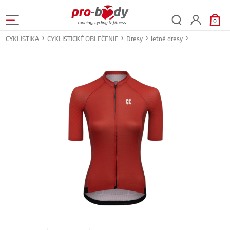
0
CYKLISTIKA
CYKLISTICKÉ OBLEČENIE
Dresy
letné dresy