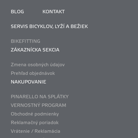
BLOG
KONTAKT
SERVIS BICYKLOV, LYŽÍ A BEŽIEK
BIKEFITTING
ZÁKAZNÍCKA SEKCIA
Zmena osobných údajov
Prehľad objednávok
NAKUPOVANIE
PINARELLO NA SPLÁTKY
VERNOSTNÝ PROGRAM
Obchodné podmienky
Reklamačný poriadok
Vrátenie / Reklamácia