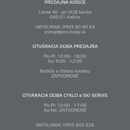
PREDAJŇA KOŠICE
Letná 40 - pri VUB banke
040 01 Košice
INFOLINKA: 0905 80 80 83
eshop@pro-body.sk
OTVÁRACIA DOBA PREDAJŇA
Po-Pi: 10
:00 - 18:00
So: 9:00 - 12:00
Nedeľa a štátne sviatky:
ZATVORENÉ
OTVÁRACIA DOBA CYKLO a SKI SERVIS
Po-Pi: 10
:00 - 17:00
So-Ne: ZATVORENÉ
INFOLINKA: 0905 600 026