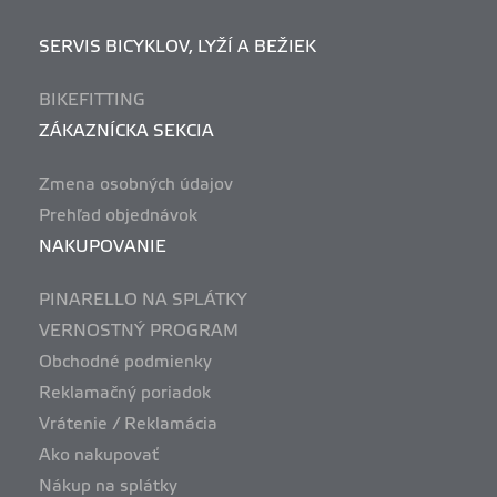
SERVIS BICYKLOV, LYŽÍ A BEŽIEK
BIKEFITTING
ZÁKAZNÍCKA SEKCIA
Zmena osobných údajov
Prehľad objednávok
NAKUPOVANIE
PINARELLO NA SPLÁTKY
VERNOSTNÝ PROGRAM
Obchodné podmienky
Reklamačný poriadok
Vrátenie / Reklamácia
Ako nakupovať
Nákup na splátky