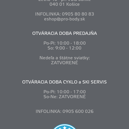
040 01 Košice
INFOLINKA: 0905 80 80 83
eshop@pro-body.sk
OTVÁRACIA DOBA PREDAJŇA
Po-Pi: 10
:00 - 18:00
So: 9:00 - 12:00
Nedeľa a štátne sviatky:
ZATVORENÉ
OTVÁRACIA DOBA CYKLO a SKI SERVIS
Po-Pi: 10
:00 - 17:00
So-Ne: ZATVORENÉ
INFOLINKA: 0905 600 026