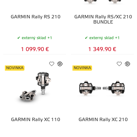
GARMIN Rally RS 210
GARMIN Rally RS/XC 210
BUNDLE
externý sklad +1
externý sklad +1
1 099.90 €
1 349.90 €
NOVINKA
NOVINKA
GARMIN Rally XC 110
GARMIN Rally XC 210