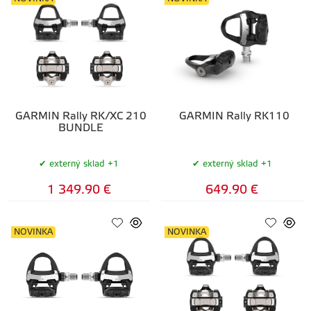
GARMIN Rally RK/XC 210
GARMIN Rally RK110
BUNDLE
externý sklad +1
externý sklad +1
1 349.90 €
649.90 €
NOVINKA
NOVINKA